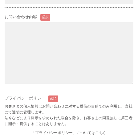
お問い合わせ内容
必須
プライバシーポリシー
必須
お客さまの個人情報はお問い合わせに対する返信の目的でのみ利用し、当社
にて適切に管理します。
法令などにより開示を求められた場合を除き、お客さまの同意無しに第三者
に開示・提供することはありません。
「プライバシーポリシー」についてはこちら