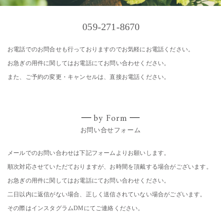
059-271-8670
お電話でのお問合せも行っておりますのでお気軽にお電話ください。
お急ぎの用件に関してはお電話にてお問い合わせください。
また、ご予約の変更・キャンセルは、直接お電話ください。
by Form
お問い合せフォーム
メールでのお問い合わせは下記フォームよりお願いします。
順次対応させていただておりますが、お時間を頂戴する場合がございます。
お急ぎの用件に関してはお電話にてお問い合わせください。
二日以内に返信がない場合、正しく送信されていない場合がございます。
その際はインスタグラムDMにてご連絡ください。