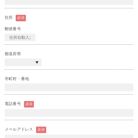
住所
必須
郵便番号
都道府県
市町村・番地
電話番号
必須
メールアドレス
必須