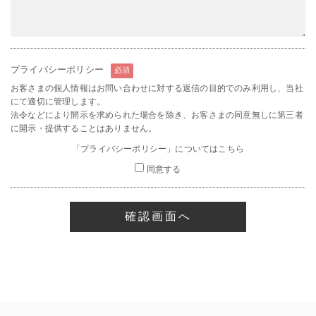
プライバシーポリシー
必須
お客さまの個人情報はお問い合わせに対する返信の目的でのみ利用し、当社
にて適切に管理します。
法令などにより開示を求められた場合を除き、お客さまの同意無しに第三者
に開示・提供することはありません。
「プライバシーポリシー」についてはこちら
同意する