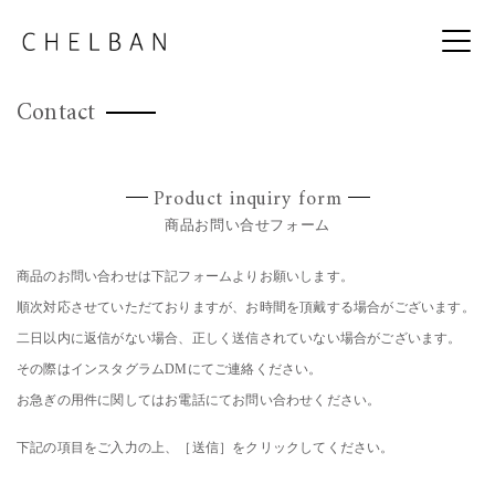
Contact
Product inquiry form
商品お問い合せフォーム
商品のお問い合わせは下記フォームよりお願いします。
順次対応させていただておりますが、お時間を頂戴する場合がございます。
二日以内に返信がない場合、正しく送信されていない場合がございます。
その際はインスタグラムDMにてご連絡ください。
お急ぎの用件に関してはお電話にてお問い合わせください。
下記の項目をご入力の上、［送信］をクリックしてください。