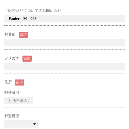
下記の商品についてのお問い合せ
お名前
必須
フリガナ
必須
住所
必須
郵便番号
都道府県