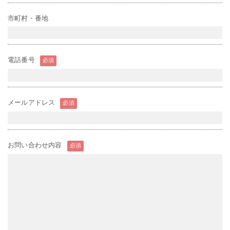
市町村・番地
電話番号
必須
メールアドレス
必須
お問い合わせ内容
必須