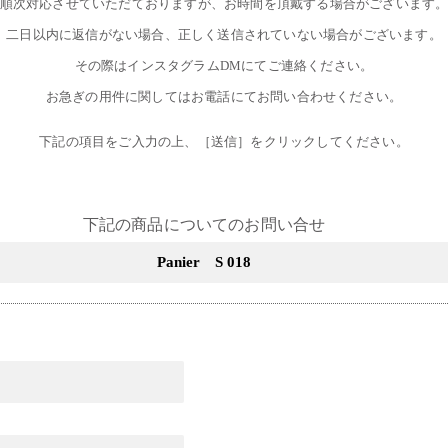
順次対応させていただておりますが、お時間を頂戴する場合がございます
二日以内に返信がない場合、正しく送信されていない場合がございます。
その際はインスタグラムDMにてご連絡ください。
お急ぎの用件に関してはお電話にてお問い合わせください。
下記の項目をご入力の上、［送信］をクリックしてください。
下記の商品についてのお問い合せ