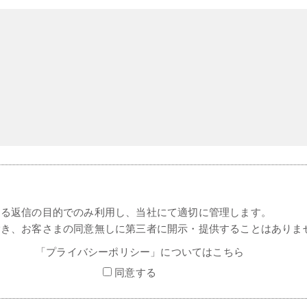
する返信の目的でのみ利用し、当社にて適切に管理します。
除き、お客さまの同意無しに第三者に開示・提供することはありま
「プライバシーポリシー」についてはこちら
同意する