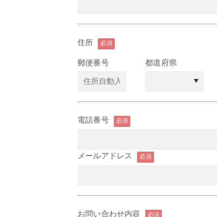
住所
必須
郵便番号
都道府県
電話番号
必須
メールアドレス
必須
お問い合わせ内容
必須