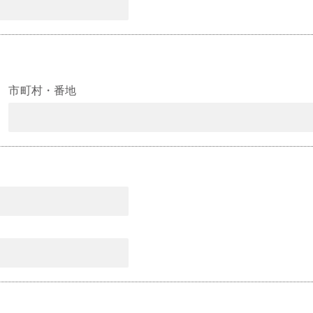
市町村・番地