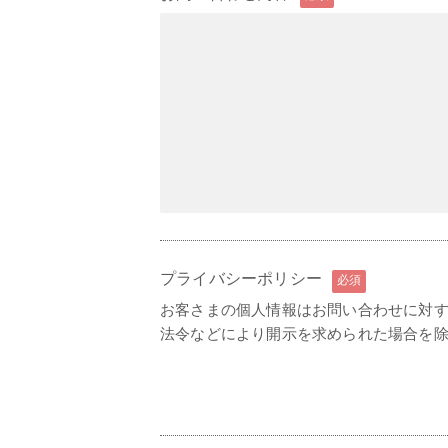
プライバシーポリシー
必須
お客さまの個人情報はお問い合わせに対
法令などにより開示を求められた場合を