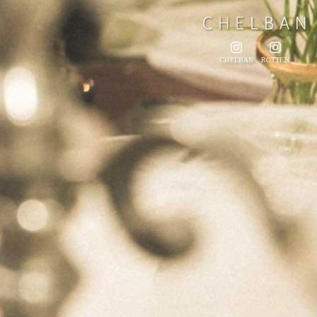
CHELBAN
ROTTEN