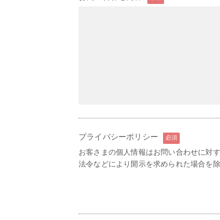
プライバシーポリシー
必須
お客さまの個人情報はお問い合わせに対
法令などにより開示を求められた場合を