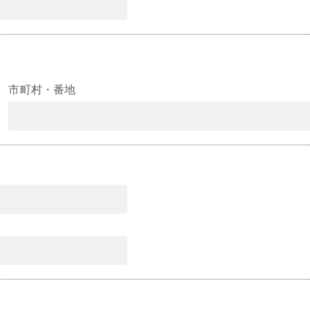
市町村・番地