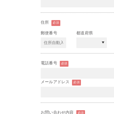
住所
必須
郵便番号
都道府県
電話番号
必須
メールアドレス
必須
お問い合わせ内容
必須