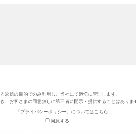
する返信の目的でのみ利用し、当社にて適切に管理します。
除き、お客さまの同意無しに第三者に開示・提供することはありま
「プライバシーポリシー」についてはこちら
同意する