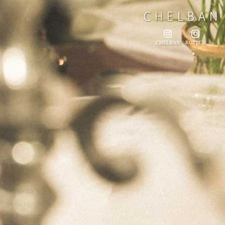
CHELBAN
ROTTEN