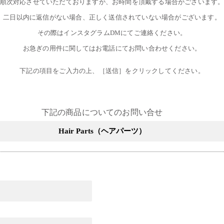
順次対応させていただておりますが、お時間を頂戴する場合がございます
二日以内に返信がない場合、正しく送信されていない場合がございます。
その際はインスタグラムDMにてご連絡ください。
お急ぎの用件に関してはお電話にてお問い合わせください。
下記の項目をご入力の上、［送信］をクリックしてください。
下記の商品についてのお問い合せ