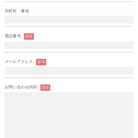
市町村・番地
電話番号
必須
メールアドレス
必須
お問い合わせ内容
必須