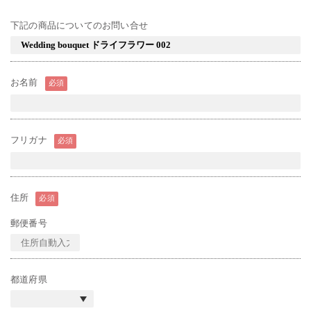
下記の商品についてのお問い合せ
お名前
必須
フリガナ
必須
住所
必須
郵便番号
都道府県