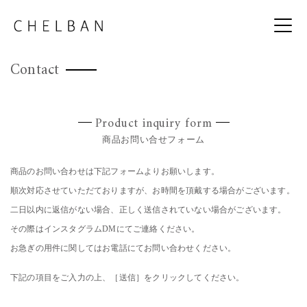
Contact
Product inquiry form
商品お問い合せフォーム
商品のお問い合わせは下記フォームよりお願いします。
順次対応させていただておりますが、お時間を頂戴する場合がございます。
二日以内に返信がない場合、正しく送信されていない場合がございます。
その際はインスタグラムDMにてご連絡ください。
お急ぎの用件に関してはお電話にてお問い合わせください。
下記の項目をご入力の上、［送信］をクリックしてください。