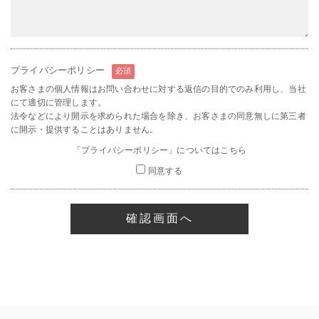
プライバシーポリシー
必須
お客さまの個人情報はお問い合わせに対する返信の目的でのみ利用し、当社
にて適切に管理します。
法令などにより開示を求められた場合を除き、お客さまの同意無しに第三者
に開示・提供することはありません。
「プライバシーポリシー」についてはこちら
同意する