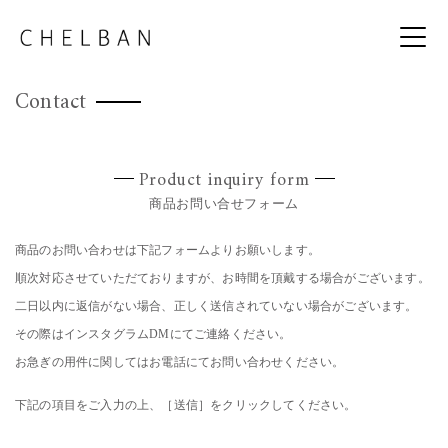
Contact
Product inquiry form
商品お問い合せフォーム
商品のお問い合わせは下記フォームよりお願いします。
順次対応させていただておりますが、お時間を頂戴する場合がございます。
二日以内に返信がない場合、正しく送信されていない場合がございます。
その際はインスタグラムDMにてご連絡ください。
お急ぎの用件に関してはお電話にてお問い合わせください。
下記の項目をご入力の上、［送信］をクリックしてください。