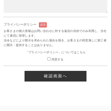
プライバシーポリシー
必須
お客さまの個人情報はお問い合わせに対する返信の目的でのみ利用し、当社
にて適切に管理します。
法令などにより開示を求められた場合を除き、お客さまの同意無しに第三者
に開示・提供することはありません。
「プライバシーポリシー」についてはこちら
同意する