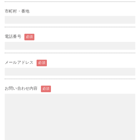
市町村・番地
電話番号
必須
メールアドレス
必須
お問い合わせ内容
必須