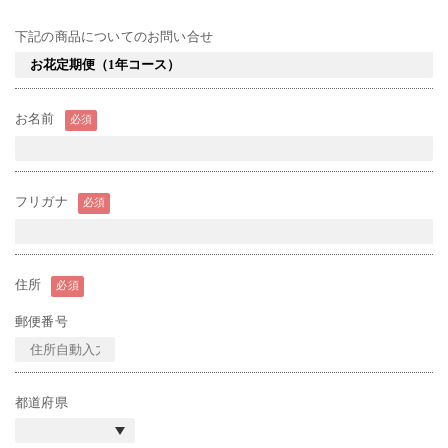
下記の商品についてのお問い合せ
お名前
必須
フリガナ
必須
住所
必須
郵便番号
都道府県