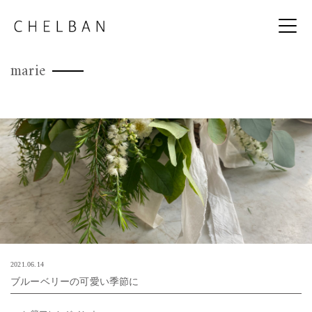
marie
2021.06.14
ブルーベリーの可愛い季節に