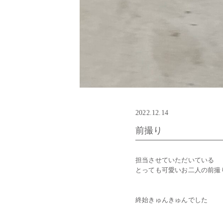
2022.12.14
前撮り
担当させていただいている
とっても可愛いお二人の前撮
終始きゅんきゅんでした