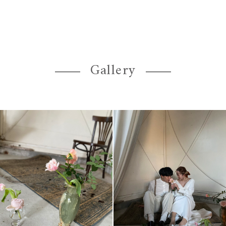
Gallery