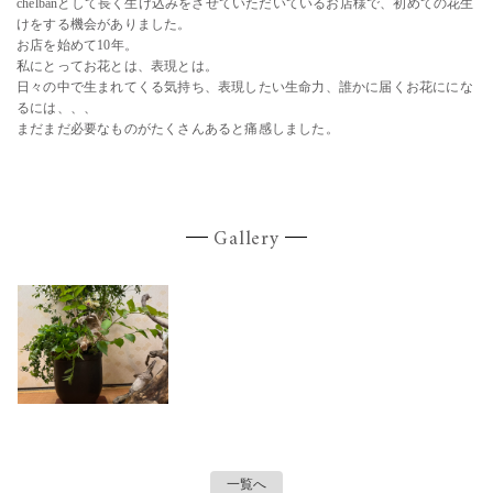
chelbanとして長く生け込みをさせていただいているお店様で、初めての花生
けをする機会がありました。
お店を始めて10年。
私にとってお花とは、表現とは。
日々の中で生まれてくる気持ち、表現したい生命力、誰かに届くお花ににな
るには、、、
まだまだ必要なものがたくさんあると痛感しました。
Gallery
一覧へ