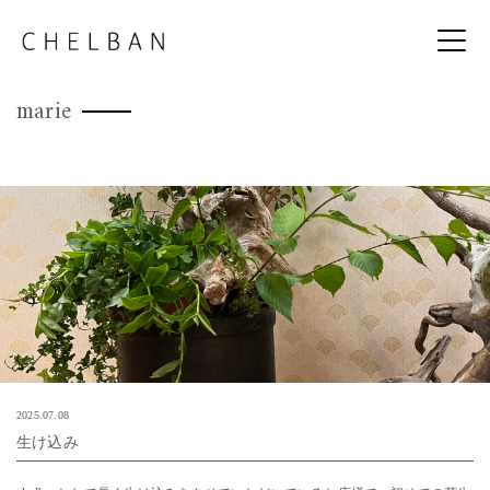
marie
2025.07.08
生け込み