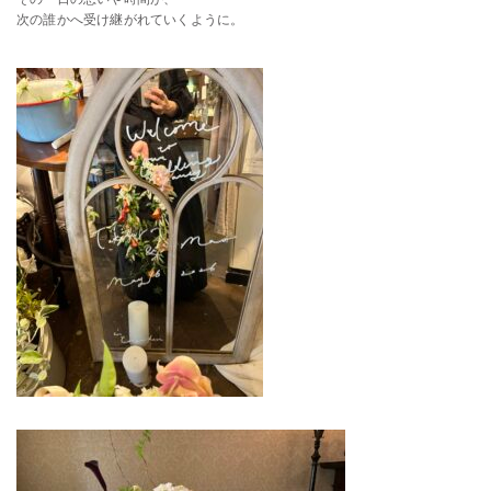
次の誰かへ受け継がれていくように。