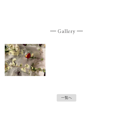
Gallery
一覧へ