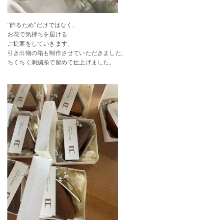
“飾るため”だけではなく、
お花で気持ちを届ける
ご提案をしていきます。
引き出物の箱も制作させていただきました。
ちくちく刺繍糸で留めて仕上げました。