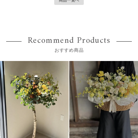
商品一覧へ
Recommend Products
おすすめ商品