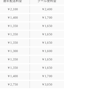
通常配送料金
クール便料金
￥2,100
￥2,400
￥1,400
￥1,700
￥1,350
￥1,650
￥1,350
￥1,650
￥1,350
￥1,650
￥1,300
￥1,600
￥1,350
￥1,650
￥1,350
￥1,650
￥1,400
￥1,700
￥2,750
￥3,050