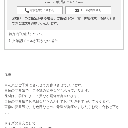
----この商品について----
電話お問い合わせ
メールお問合せ
お届け日のご指定がある場合、ご指定日の7日前（弊社休業日を除く）ま
でのご注文をお願いいたします。
特定商取引法について
注文確認メールが届かない場合
花束
※花束はご予算に合わせてお作りさせて頂けます。
画像の雰囲気で、ご予算の変更なども承っております。
花材は、季節によって異なる場合が御座います。
画像の雰囲気でお色目などを合わせてお作りさせて頂いております。
画像の雰囲気で、お色目などのご希望が御座いましたらお問い合わせ下さ
い。
サイズの目安として