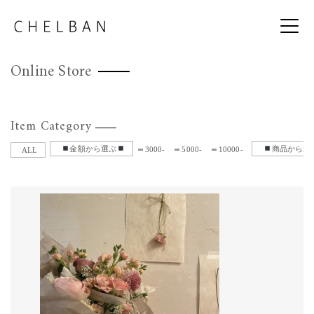
Online Store
Item Category
金額から選ぶ
商品から選
3000-
5000-
10000-
ALL