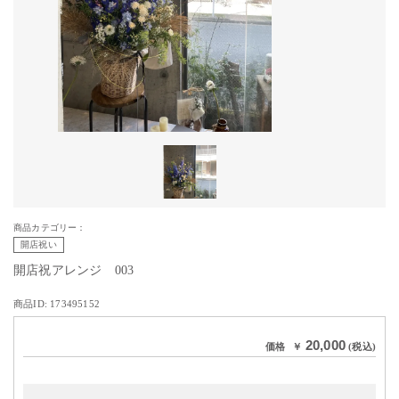
商品カテゴリー：
開店祝い
開店祝アレンジ 003
商品ID: 173495152
20,000
価格
￥
(税込)