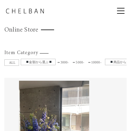
Online Store
Item Category
金額から選ぶ
商品から選
3000-
5000-
10000-
ALL