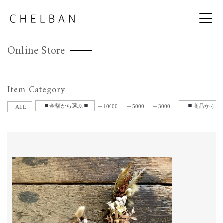
Online Store
Item Category
金額から選ぶ
商品から選
10000-
5000-
3000-
ALL