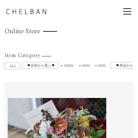
Online Store
Item Category
金額から選ぶ
商品から選
10000-
5000-
3000-
ALL