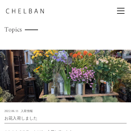
Topics
2022.06.11
入荷情報
お花入荷しました