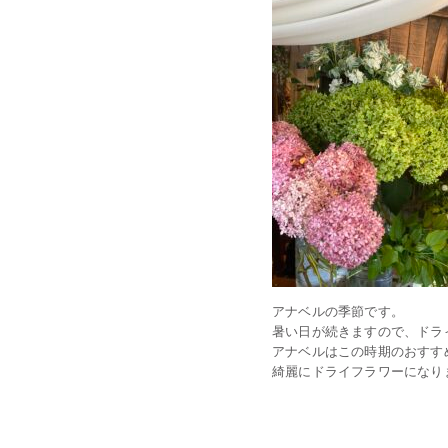
アナベルの季節です。
暑い日が続きますので、ドラ
アナベルはこの時期のおすす
綺麗にドライフラワーになり